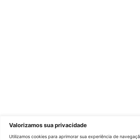
Valorizamos sua privacidade
Utilizamos cookies para aprimorar sua experiência de navegação