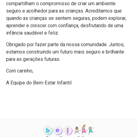
compartilham o compromisso de criar um ambiente
seguro e acolhedor para as crianças. Acreditamos que
quando as crianças se sentem seguras, podem explorar,
aprender e crescer com confiança, desfrutando de uma
infância saudável e feliz.
Obrigado por fazer parte da nossa comunidade. Juntos,
estamos construindo um futuro mais seguro e brilhante
para as gerações futuras.
Com carinho,
A Equipe do Bem-Estar Infantil