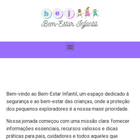
Bem-vindo ao Bem-Estar Infantil, um espaço dedicado à
segurança e ao bem-estar das crianças, onde a proteção
dos pequenos exploradores é a nossa maior prioridade.
Nossa jornada começou com uma missão clara: fornecer
informações essenciais, recursos valiosos e dicas
práticas para pais, cuidadores e todos aqueles que