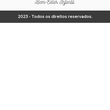
2023 - Todos os direitos reservados.