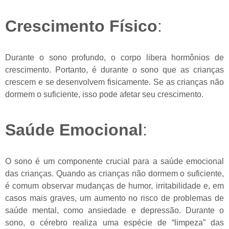
Crescimento Físico
:
Durante o sono profundo, o corpo libera hormônios de
crescimento. Portanto, é durante o sono que as crianças
crescem e se desenvolvem fisicamente. Se as crianças não
dormem o suficiente, isso pode afetar seu crescimento.
Saúde Emocional
:
O sono é um componente crucial para a saúde emocional
das crianças. Quando as crianças não dormem o suficiente,
é comum observar mudanças de humor, irritabilidade e, em
casos mais graves, um aumento no risco de problemas de
saúde mental, como ansiedade e depressão. Durante o
sono, o cérebro realiza uma espécie de “limpeza” das