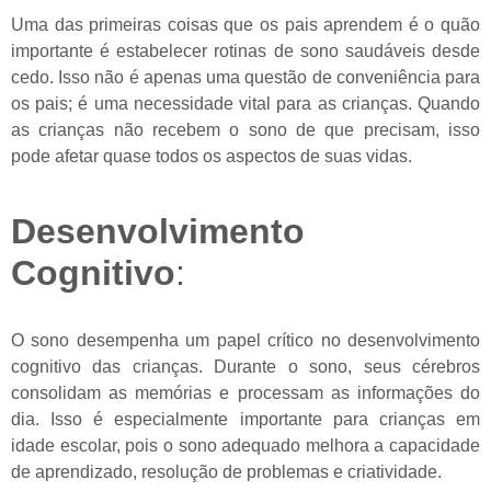
Uma das primeiras coisas que os pais aprendem é o quão
importante é estabelecer rotinas de sono saudáveis desde
cedo. Isso não é apenas uma questão de conveniência para
os pais; é uma necessidade vital para as crianças. Quando
as crianças não recebem o sono de que precisam, isso
pode afetar quase todos os aspectos de suas vidas.
Desenvolvimento
Cognitivo
:
O sono desempenha um papel crítico no desenvolvimento
cognitivo das crianças. Durante o sono, seus cérebros
consolidam as memórias e processam as informações do
dia. Isso é especialmente importante para crianças em
idade escolar, pois o sono adequado melhora a capacidade
de aprendizado, resolução de problemas e criatividade.