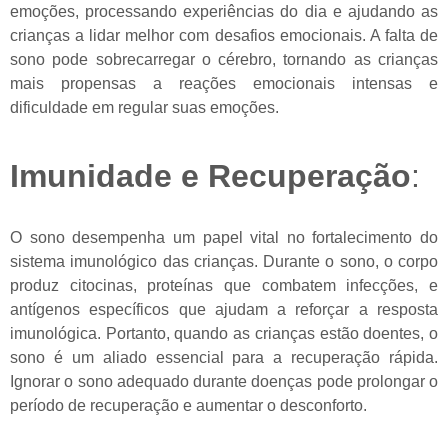
emoções, processando experiências do dia e ajudando as
crianças a lidar melhor com desafios emocionais. A falta de
sono pode sobrecarregar o cérebro, tornando as crianças
mais propensas a reações emocionais intensas e
dificuldade em regular suas emoções.
Imunidade e Recuperação
:
O sono desempenha um papel vital no fortalecimento do
sistema imunológico das crianças. Durante o sono, o corpo
produz citocinas, proteínas que combatem infecções, e
antígenos específicos que ajudam a reforçar a resposta
imunológica. Portanto, quando as crianças estão doentes, o
sono é um aliado essencial para a recuperação rápida.
Ignorar o sono adequado durante doenças pode prolongar o
período de recuperação e aumentar o desconforto.