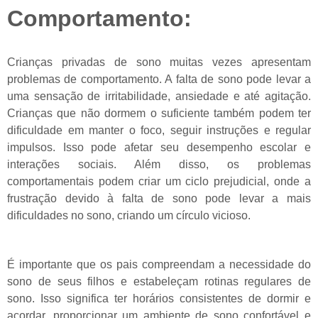
Comportamento:
Crianças privadas de sono muitas vezes apresentam
problemas de comportamento. A falta de sono pode levar a
uma sensação de irritabilidade, ansiedade e até agitação.
Crianças que não dormem o suficiente também podem ter
dificuldade em manter o foco, seguir instruções e regular
impulsos. Isso pode afetar seu desempenho escolar e
interações sociais. Além disso, os problemas
comportamentais podem criar um ciclo prejudicial, onde a
frustração devido à falta de sono pode levar a mais
dificuldades no sono, criando um círculo vicioso.
É importante que os pais compreendam a necessidade do
sono de seus filhos e estabeleçam rotinas regulares de
sono. Isso significa ter horários consistentes de dormir e
acordar, proporcionar um ambiente de sono confortável e