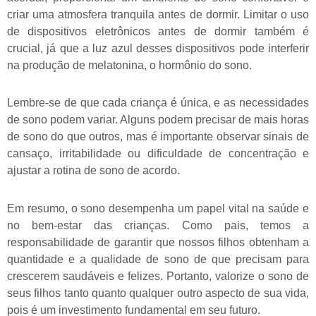
criar uma atmosfera tranquila antes de dormir. Limitar o uso
de dispositivos eletrônicos antes de dormir também é
crucial, já que a luz azul desses dispositivos pode interferir
na produção de melatonina, o hormônio do sono.
Lembre-se de que cada criança é única, e as necessidades
de sono podem variar. Alguns podem precisar de mais horas
de sono do que outros, mas é importante observar sinais de
cansaço, irritabilidade ou dificuldade de concentração e
ajustar a rotina de sono de acordo.
Em resumo, o sono desempenha um papel vital na saúde e
no bem-estar das crianças. Como pais, temos a
responsabilidade de garantir que nossos filhos obtenham a
quantidade e a qualidade de sono de que precisam para
crescerem saudáveis e felizes. Portanto, valorize o sono de
seus filhos tanto quanto qualquer outro aspecto de sua vida,
pois é um investimento fundamental em seu futuro.