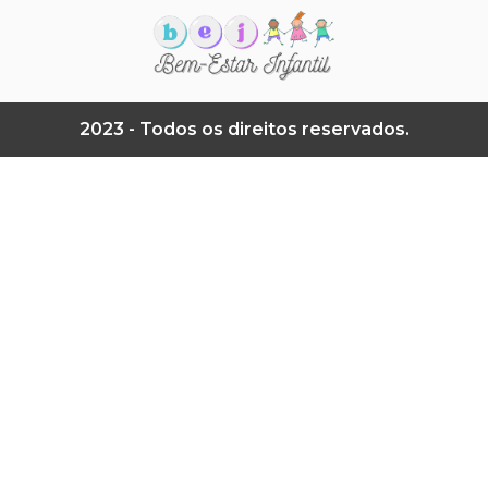
2023 - Todos os direitos reservados.