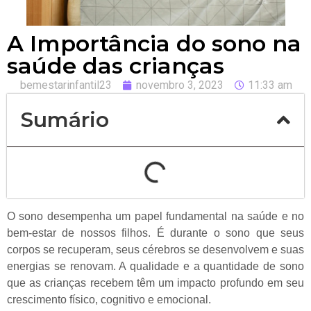
A Importância do sono na
saúde das crianças
bemestarinfantil23
novembro 3, 2023
11:33 am
Sumário
O sono desempenha um papel fundamental na saúde e no
bem-estar de nossos filhos. É durante o sono que seus
corpos se recuperam, seus cérebros se desenvolvem e suas
energias se renovam. A qualidade e a quantidade de sono
que as crianças recebem têm um impacto profundo em seu
crescimento físico, cognitivo e emocional.