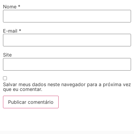
Nome
*
E-mail
*
Site
Salvar meus dados neste navegador para a próxima vez
que eu comentar.