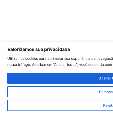
Valorizamos sua privacidade
Utilizamos cookies para aprimorar sua experiência de navegação
nosso tráfego. Ao clicar em “Aceitar todos”, você concorda com
Aceitar 
Personal
Rejeit