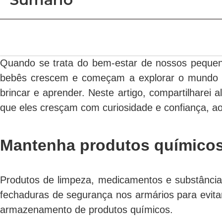
Quando se trata do bem-estar de nossos pequen
bebês crescem e começam a explorar o mundo ao
brincar e aprender. Neste artigo, compartilharei
que eles cresçam com curiosidade e confiança, 
Mantenha produtos químicos
Produtos de limpeza, medicamentos e substância
fechaduras de segurança nos armários para evitar
armazenamento de produtos químicos.