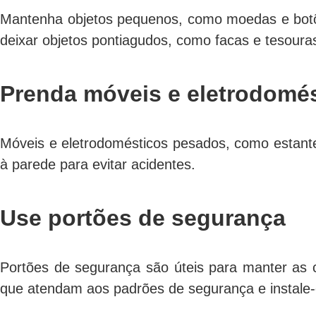
Mantenha objetos pequenos, como moedas e botões
deixar objetos pontiagudos, como facas e tesouras
Prenda móveis e eletrodomé
Móveis e eletrodomésticos pesados, como estante
à parede para evitar acidentes.
Use portões de segurança
Portões de segurança são úteis para manter as c
que atendam aos padrões de segurança e instale-