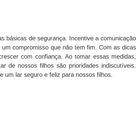
as básicas de segurança. Incentive a comunicação
s é um compromisso que não tem fim. Com as dicas
rescer com confiança. Ao tomar essas medidas,
e nossos filhos são prioridades indiscutíveis.
 um lar seguro e feliz para nossos filhos.