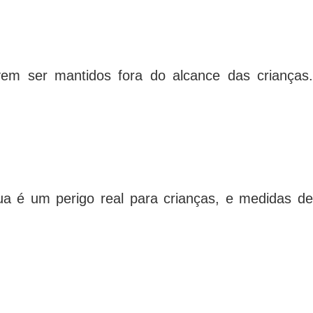
vem ser mantidos fora do alcance das crianças.
ua é um perigo real para crianças, e medidas de