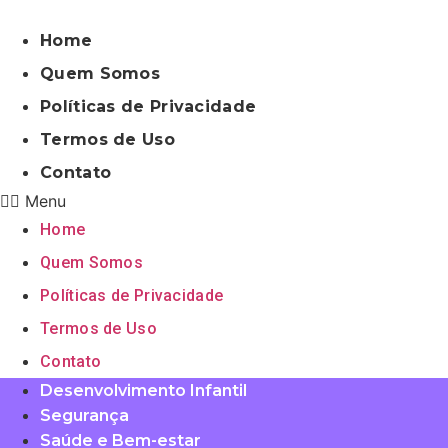
Pular
para
Home
o
Quem Somos
conteúdo
Políticas de Privacidade
Termos de Uso
Contato
Menu
Home
Quem Somos
Políticas de Privacidade
Termos de Uso
Contato
Desenvolvimento Infantil
Segurança
Saúde e Bem-estar