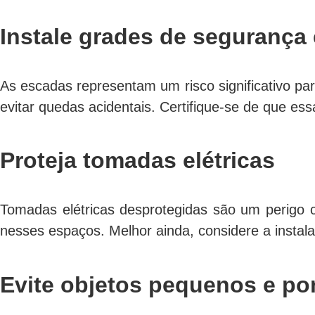
Instale grades de segurança
As escadas representam um risco significativo pa
evitar quedas acidentais. Certifique-se de que 
Proteja tomadas elétricas
Tomadas elétricas desprotegidas são um perigo 
nesses espaços. Melhor ainda, considere a insta
Evite objetos pequenos e po