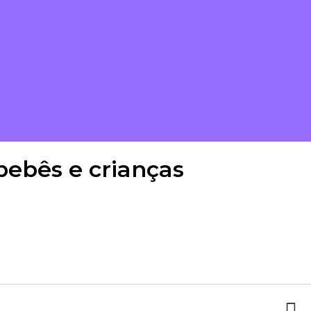
bebês e crianças