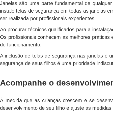
Janelas são uma parte fundamental de qualquer 
instale telas de segurança em todas as janelas e
ser realizada por profissionais experientes.
Ao procurar técnicos qualificados para a instalaç
Os profissionais conhecem as melhores práticas
de funcionamento.
A inclusão de telas de segurança nas janelas é 
segurança de seus filhos é uma prioridade indiscu
Acompanhe o desenvolvimen
À medida que as crianças crescem e se desenvo
desenvolvimento de seu filho e ajuste as medida