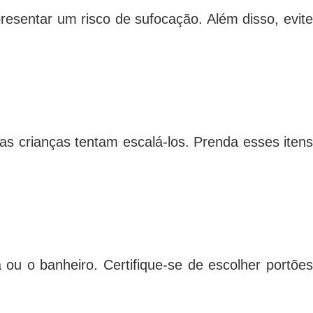
esentar um risco de sufocação. Além disso, evite
s crianças tentam escalá-los. Prenda esses itens
ou o banheiro. Certifique-se de escolher portões