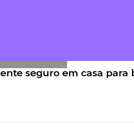
iente seguro em casa para 