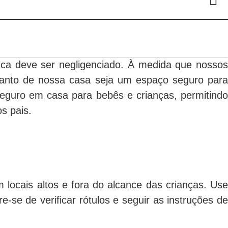
a deve ser negligenciado. À medida que nossos
anto de nossa casa seja um espaço seguro para
 seguro em casa para bebês e crianças, permitindo
s pais.
ocais altos e fora do alcance das crianças. Use
se de verificar rótulos e seguir as instruções de