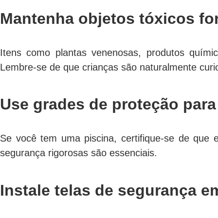
Mantenha objetos tóxicos fo
Itens como plantas venenosas, produtos químic
Lembre-se de que crianças são naturalmente curi
Use grades de proteção para
Se você tem uma piscina, certifique-se de que 
segurança rigorosas são essenciais.
Instale telas de segurança e